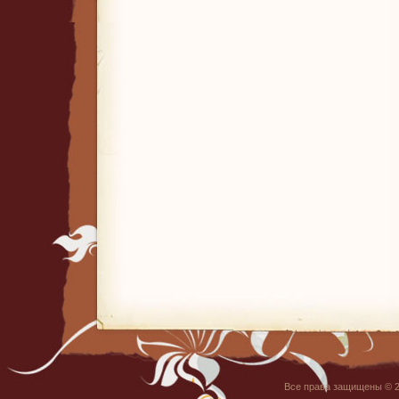
Все права защищены © 