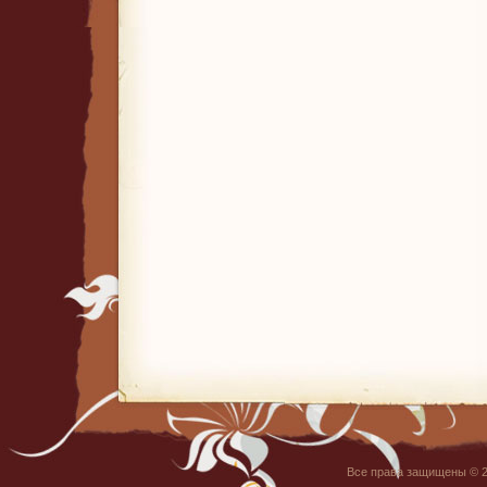
Все права защищены © 