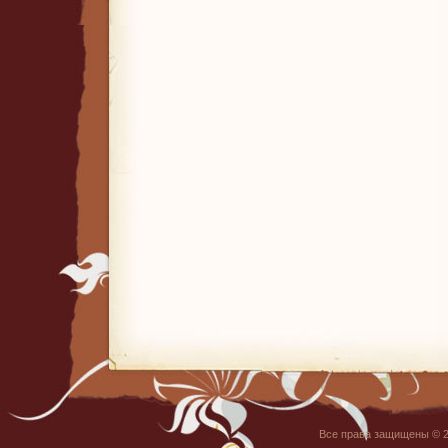
Все права защищены © 