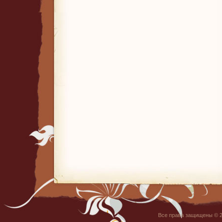
Все права защищены © 