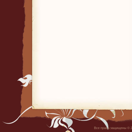
Все права защищены © 