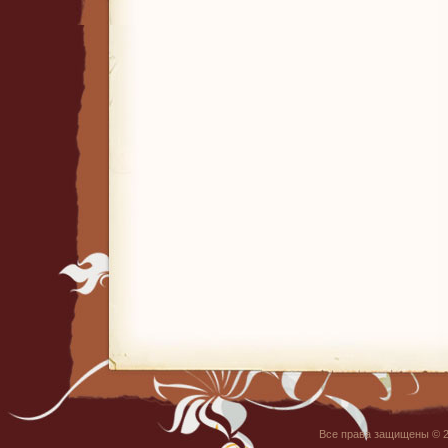
Все права защищены © 