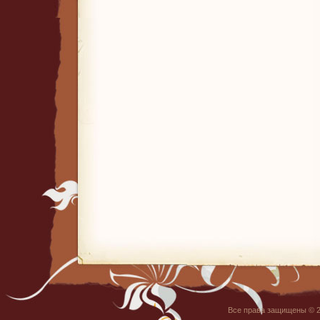
Все права защищены © 