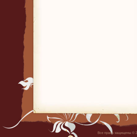
Все права защищены © 