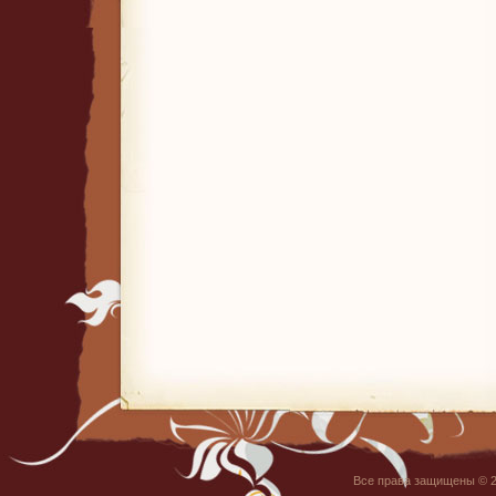
Все права защищены © 