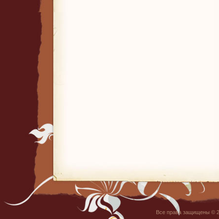
Все права защищены © 