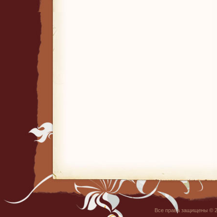
Все права защищены © 