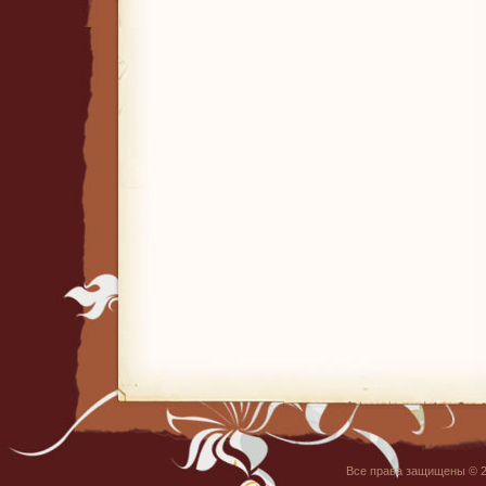
Все права защищены © 