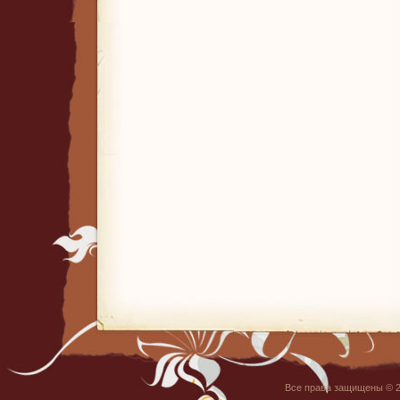
Все права защищены © 