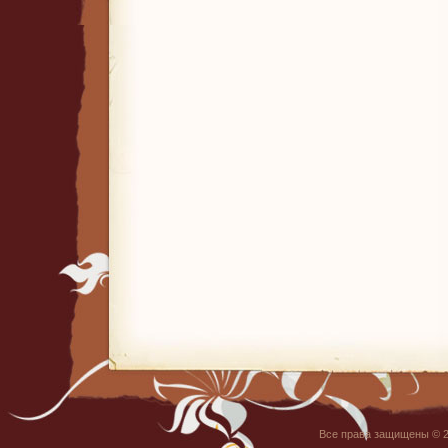
Все права защищены © 