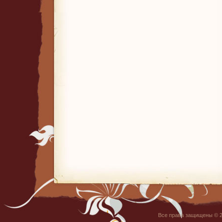
Все права защищены © 