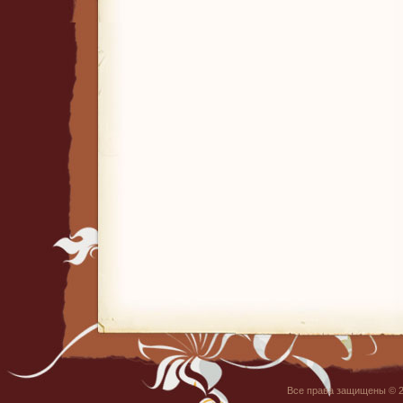
Все права защищены © 