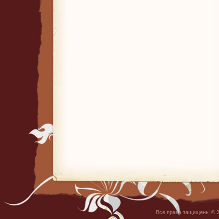
Все права защищены © 